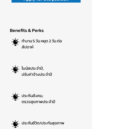
Benefits & Perks
ทำงาน 5 วัน หยุด 2 วัน ต่อ
สัปดาห์
โบนัสประจำปี,
ปรับค่าจ้างประจำปี
ประกันสังคม,
ตรวจสุขภาพประจำปี
ประกันชีวิต/ประกันสุขภาพ