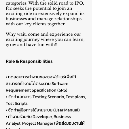
categories. With the solid road to IPO,
fcc seeks the potential to join an
exciting ride to extensively expand its
businesses and manage relationships
with our key clients together.
Why wait, come and experience our
exciting journey where you can learn,
grow and have fun with!!
Role & Responsibilities
• ทดสอบการทำงานของซอฟต์แวร์เพื่อให้
สามารถทำงานได้ตรงตาม Software
Requirement Specification (SRS)
• จัดทำเอกสาร Testing Scenario, Test plans,
Test Scripts.
• จัดทำคู่มือการใช้งานระบบ (User Manual)
• ทำงานร่วมกับ Developer, Business
Analyst, Project Manager เพื่อส่งมอบงานให้