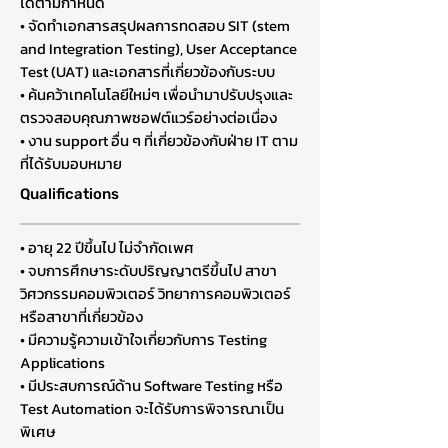
ได้ตามกำหนด
• จัดทำเอกสารสรุปผลการทดสอบ SIT (stem
and Integration Testing), User Acceptance
Test (UAT) และเอกสารที่เกี่ยวข้องกับระบบ
• ค้นคว้าเทคโนโลยีใหม่ๆ เพื่อนำมาปรับปรุงและ
ตรวจสอบคุณภาพซอฟต์แวร์อย่างต่อเนื่อง
• งาน support อื่น ๆ ที่เกี่ยวข้องกับฝ่าย IT ตาม
ที่ได้รับมอบหมาย
Qualifications
• อายุ 22 ปีขึ้นไป ไม่จำกัดเพศ
• จบการศึกษาระดับปริญญาตรีขึ้นไป สาขา
วิศวกรรมคอมพิวเตอร์ วิทยาการคอมพิวเตอร์
หรือสาขาที่เกี่ยวข้อง
• มีความรู้ความเข้าใจเกี่ยวกับการ Testing
Applications
• มีประสบการณ์ด้าน Software Testing หรือ
Test Automation จะได้รับการพิจารณาเป็น
พิเศษ