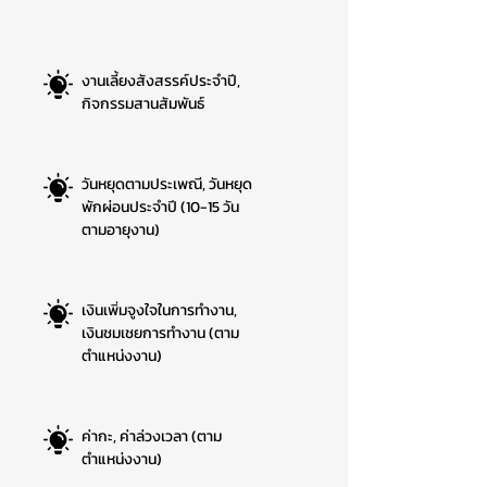
งานเลี้ยงสังสรรค์ประจำปี,
กิจกรรมสานสัมพันธ์
วันหยุดตามประเพณี, วันหยุด
พักผ่อนประจำปี (10-15 วัน
ตามอายุงาน)
เงินเพิ่มจูงใจในการทำงาน,
เงินชมเชยการทำงาน (ตาม
ตำแหน่งงาน)
ค่ากะ, ค่าล่วงเวลา (ตาม
ตำแหน่งงาน)