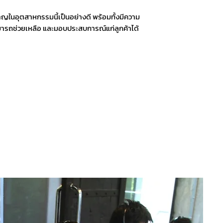
าญในอุตสาหกรรมนี้เป็นอย่างดี พร้อมทั้งมีความ
มารถช่วยเหลือ และมอบประสบการณ์แก่ลูกค้าได้