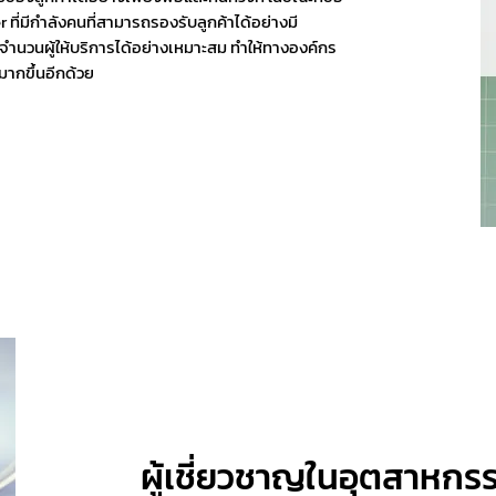
ที่มีกำลังคนที่สามารถรองรับลูกค้าได้อย่างมี
จำนวนผู้ให้บริการได้อย่างเหมาะสม ทำให้ทางองค์กร
มากขึ้นอีกด้วย
ผู้เชี่ยวชาญในอุตสาหกร