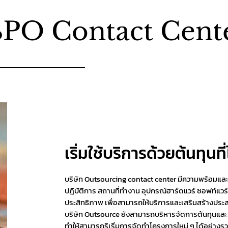
PO Contact Cent
เริ่มใช้บริการด้วยต้นทุนที
บริษัท Outsourcing contact center มีความพร้อมแ
ปฎิบัติการ สถานที่ทำงาน อุปกรณ์ฮาร์ดแวร์ ซอฟท์แวร
ประสิทธิภาพ เพื่อสามารถให้บริการและเสริมสร้างประสบก
บริษัท Outsource ยังสามารถบริหารจัดการต้นทุนแล
ทำให้สามารถริเริ่มการจัดทำโครงการใหม่ ๆ ได้อย่างรว