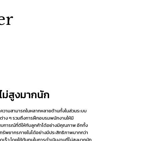
er
่ไม่สูงมากนัก
ละความสามารถในหลากหลายด้านทั้งในส่วนระบบ
์ต่าง ๆ รวมถึงการฝึกอบรมพนักงานให้มี
ารณ์ที่ดีให้กับลูกค้าได้อย่างมีคุณภาพ อีกทั้ง
ะทรัพยากรภายในได้อย่างมีประสิทธิภาพมากกว่า
ดเร็ว โดยใช้ต้นทุนในการดำเนินงานที่ไม่สูงมากนัก