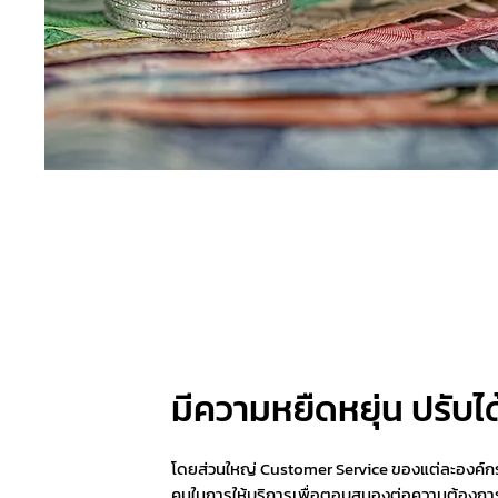
มีความหยืดหยุ่น ปรับ
โดยส่วนใหญ่ Customer Service ของแต่ละองค์กรจ
คนในการให้บริการเพื่อตอบสนองต่อความต้องการข