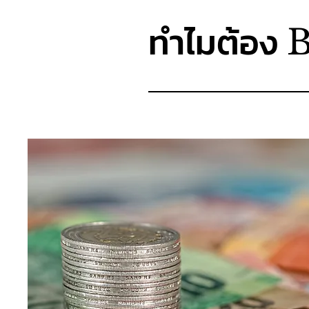
ทำไมต้อง
B