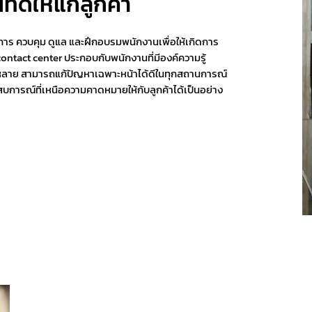
่ดีให้แก่ลูกค้า
ร ควบคุม ดูแล และฝึกอบรมพนักงานเพื่อให้เกิดการ
contact center ประกอบกับพนักงานที่มีองค์ความรู้
หลาย สามารถแก้ปัญหาเฉพาะหน้าได้ดีในทุกสถานการณ์
บการณ์ที่เหนือความคาดหมายให้กับลูกค้าได้เป็นอย่าง