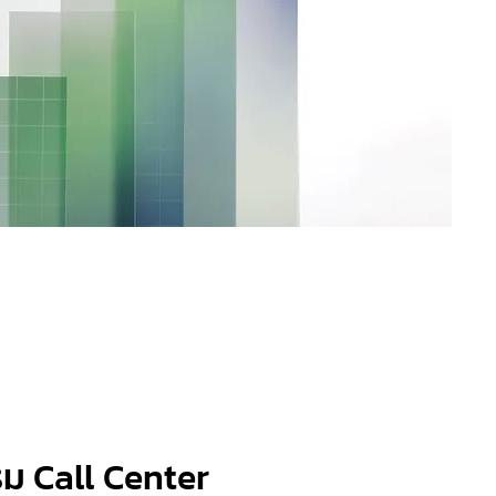
รม Call Center