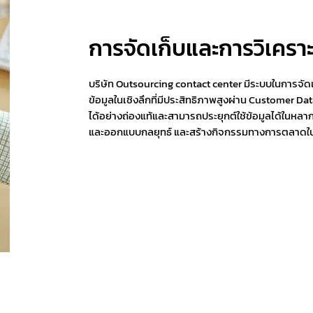
การจัดเก็บและการวิเคราะ
บริษัท Outsourcing contact center มีระบบในการจัด
ข้อมูลในเชิงลึกที่มีประสิทธิภาพสูงผ่าน Customer Da
ได้อย่างถ่องแท้และสามารถประยุกต์ใช้ข้อมูลได้ในห
และออกแบบกลยุทธ์ และสร้างกิจกรรมทางการตลาดใน