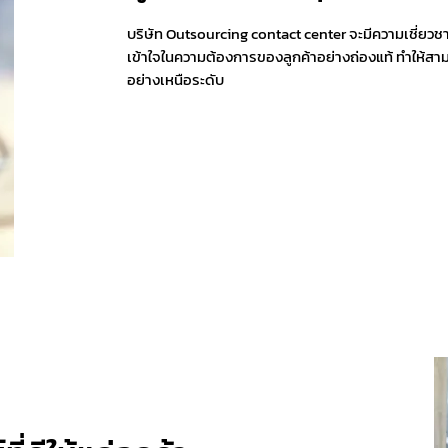
บริษัท Outsourcing contact center จะมีความเชี่ยวช
เข้าใจในความต้องการของลูกค้าอย่างถ่องแท้ ทำให้สา
อย่างเหนือระดับ