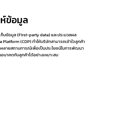
ห์ข้อมูล
เก็บข้อมูล (First-party data) และประมวลผล
ta Platform (CDP) ทำให้บริษัทสามารถเข้าใจลูกค้า
ลากหลายสถานการณ์เพื่อเป็นประโยชน์ในการพัฒนา
อนาคตกับลูกค้าได้อย่างเหมาะสม