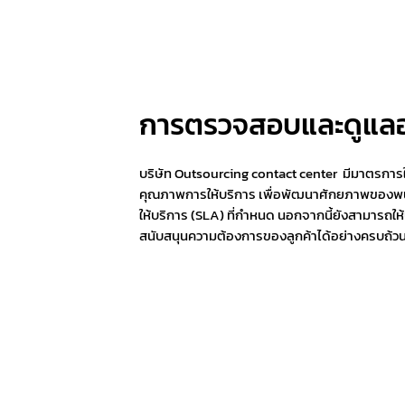
การตรวจสอบและดูแลอ
บริษัท Outsourcing contact center มีมาตรการ
คุณภาพการให้บริการ เพื่อพัฒนาศักยภาพของพนั
ให้บริการ (SLA) ที่กำหนด นอกจากนี้ยังสามารถให
สนับสนุนความต้องการของลูกค้าได้อย่างครบถ้วน 