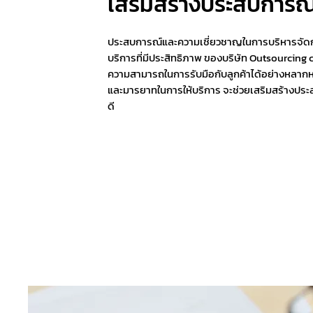
เสริมสร้างประสบการณ์ที
ประสบการณ์และความเชี่ยวชาญในการบริหารจัดกา
บริการที่มีประสิทธิภาพ ของบริษัท Outsourcing 
ความสามารถในการรับมือกับลูกค้าได้อย่างหลาก
และมารยาทในการให้บริการ จะช่วยเสริมสร้างประส
ดี