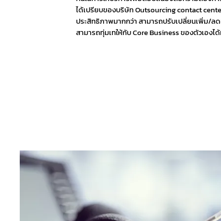
ได้เปรียบของบริษัท Outsourcing contact center 
ประสิทธิภาพมากกว่า สามารถปรับเปลี่ยนเพิ่ม/ลด
สามารถทุ่มเทให้กับ Core Business ของตัวเองได้