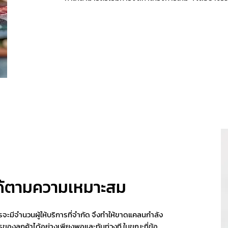
ได้ตามความเหมาะสม
ะมีจำนวนผู้ให้บริการที่จำกัด จึงทำให้ขาดแคลนกำลัง
องลูกค้าได้อย่างเพียงพอและทันท่วงที ในขณะที่ข้อ