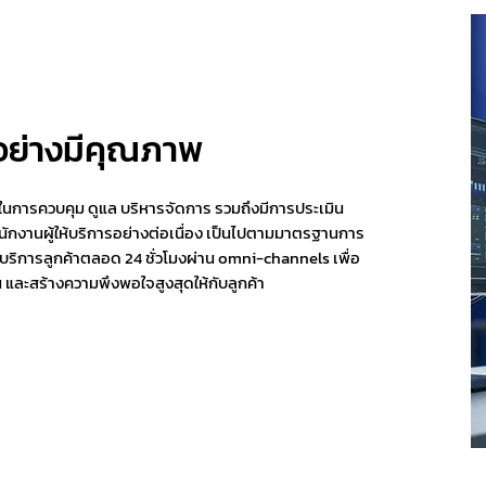
ย่างมีคุณภาพ
ในการควบคุม ดูแล บริหารจัดการ รวมถึงมีการประเมิน
กงานผู้ให้บริการอย่างต่อเนื่อง เป็นไปตามมาตรฐานการ
้บริการลูกค้าตลอด 24 ชั่วโมงผ่าน omni-channels เพื่อ
และสร้างความพึงพอใจสูงสุดให้กับลูกค้า